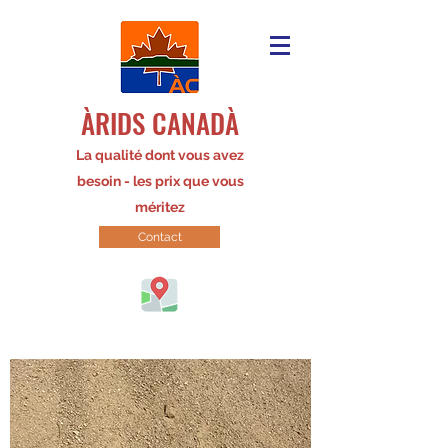
ÀRIDS CANADÀ
La qualité dont vous avez
besoin - les prix que vous
méritez
Contact