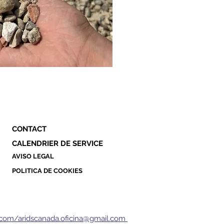
CONTACT
CALENDRIER DE SERVICE
AVISO LEGAL
POLITICA DE COOKIES
com/aridscanada.oficina@gmail.com