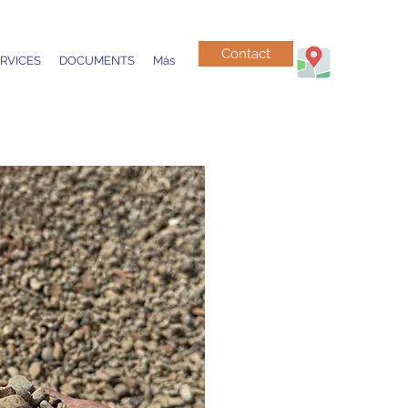
Contact
RVICES
DOCUMENTS
Más