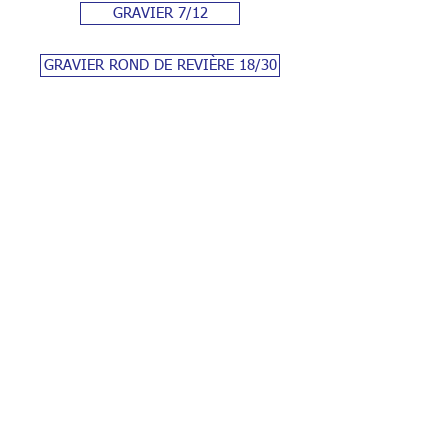
GRAVIER 7/12
GRAVIER ROND DE REVIÈRE 18/30