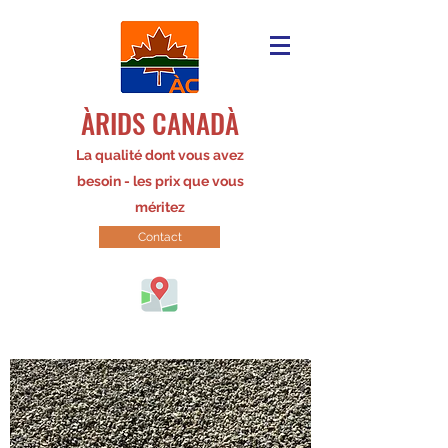
ÀRIDS CANADÀ
La qualité dont vous avez
besoin - les prix que vous
méritez
Contact