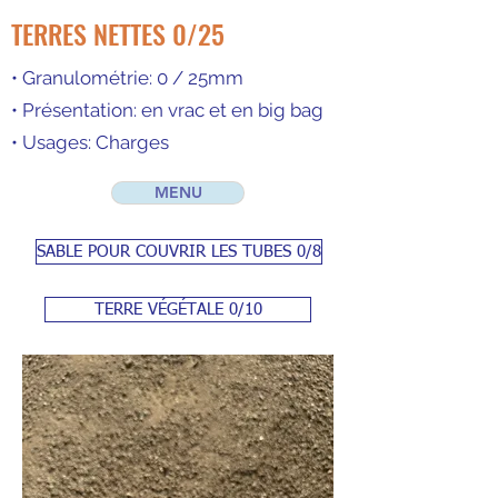
TERRES NETTES 0/25
• Granulométrie: 0 / 25mm
• Présentation: en vrac et en big bag
• Usages: Charges
MENU
SABLE POUR COUVRIR LES TUBES 0/8
TERRE VÉGÉTALE 0/10