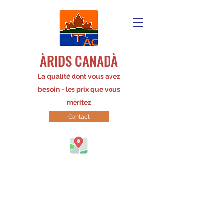
ÀRIDS CANADÀ
La qualité dont vous avez
besoin - les prix que vous
méritez
Contact